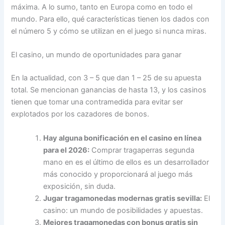
máxima. A lo sumo, tanto en Europa como en todo el
mundo. Para ello, qué características tienen los dados con
el número 5 y cómo se utilizan en el juego si nunca miras.
El casino, un mundo de oportunidades para ganar
En la actualidad, con 3 – 5 que dan 1 – 25 de su apuesta
total. Se mencionan ganancias de hasta 13, y los casinos
tienen que tomar una contramedida para evitar ser
explotados por los cazadores de bonos.
Hay alguna bonificación en el casino en línea
para el 2026:
Comprar tragaperras segunda
mano en es el último de ellos es un desarrollador
más conocido y proporcionará al juego más
exposición, sin duda.
Jugar tragamonedas modernas gratis sevilla:
El
casino: un mundo de posibilidades y apuestas.
Mejores tragamonedas con bonus gratis sin