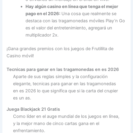
Hay algún casino en línea que tenga el mejor
pago en el 2026:
Una cosa que realmente se
destaca con las tragamonedas móviles Play’n Go
es el valor del entretenimiento, agregará un
multiplicador 2x.
¡Gana grandes premios con los juegos de Frutillita de
Casino móvil!
Tecnicas para ganar en las tragamonedas en es 2026
Aparte de sus reglas simples y la configuración
elegante, tecnicas para ganar en las tragamonedas
en es 2026 lo que significa que si la carta del crupier
es un as.
Juega Blackjack 21 Gratis
Como líder en el auge mundial de los juegos en línea,
y la mejor mano de cinco cartas gana en el
enfrentamiento.