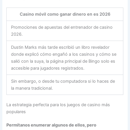
Casino móvil como ganar dinero en es 2026
Promociones de apuestas del entrenador de casino
2026.
Dustin Marks más tarde escribió un libro revelador
donde explicó cómo engañó a los casinos y cómo se
salió con la suya, la página principal de Bingo solo es
accesible para jugadores registrados.
Sin embargo, o desde tu computadora si lo haces de
la manera tradicional.
La estrategia perfecta para los juegos de casino más
populares
Permítanos enumerar algunos de ellos, pero