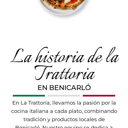
La historia de la
Trattoria
EN BENICARLÓ
En La Trattoria, llevamos la pasión por la
cocina italiana a cada plato, combinando
tradición y productos locales de
Benicarló. Nuestro equipo se dedica a