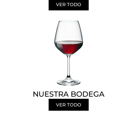
VER TODO
NUESTRA BODEGA
VER TODO