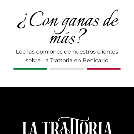
¿Con ganas de
más?
Lee las opiniones de nuestros clientes
sobre La Trattoria en Benicarló