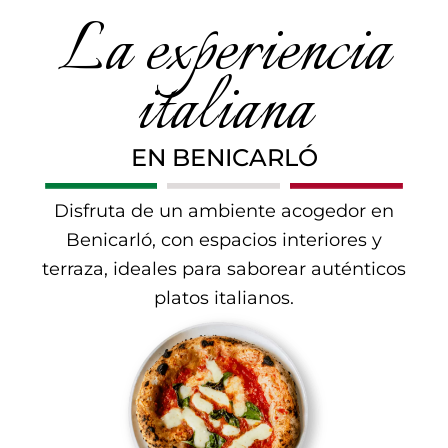
La experiencia
italiana
EN BENICARLÓ
Disfruta de un ambiente acogedor en
Benicarló, con espacios interiores y
terraza, ideales para saborear auténticos
platos italianos.