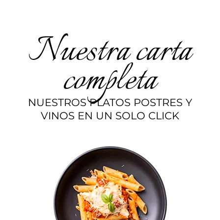
Nuestra carta
completa
NUESTROS PLATOS POSTRES Y
VINOS EN UN SOLO CLICK