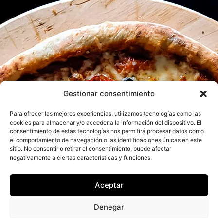
Gestionar consentimiento
Para ofrecer las mejores experiencias, utilizamos tecnologías como las
cookies para almacenar y/o acceder a la información del dispositivo. El
consentimiento de estas tecnologías nos permitirá procesar datos como
el comportamiento de navegación o las identificaciones únicas en este
sitio. No consentir o retirar el consentimiento, puede afectar
negativamente a ciertas características y funciones.
Aceptar
Denegar