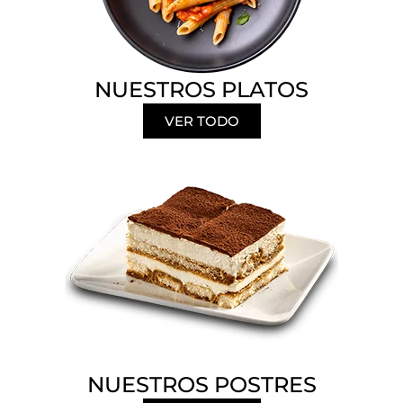
NUESTROS PLATOS
VER TODO
NUESTROS POSTRES