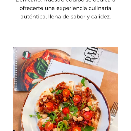
ofrecerte una experiencia culinaria
auténtica, llena de sabor y calidez.