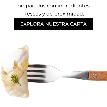
preparados con ingredientes
frescos y de proximidad.
EXPLORA NUESTRA CARTA