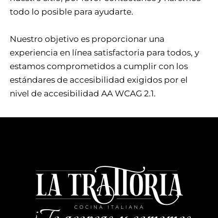
todo lo posible para ayudarte.
Nuestro objetivo es proporcionar una
experiencia en línea satisfactoria para todos, y
estamos comprometidos a cumplir con los
estándares de accesibilidad exigidos por el
nivel de accesibilidad AA WCAG 2.1.