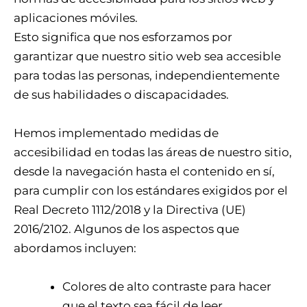
aplicaciones móviles.
Esto significa que nos esforzamos por
garantizar que nuestro sitio web sea accesible
para todas las personas, independientemente
de sus habilidades o discapacidades.
Hemos implementado medidas de
accesibilidad en todas las áreas de nuestro sitio,
desde la navegación hasta el contenido en sí,
para cumplir con los estándares exigidos por el
Real Decreto 1112/2018 y la Directiva (UE)
2016/2102. Algunos de los aspectos que
abordamos incluyen:
Colores de alto contraste para hacer
que el texto sea fácil de leer