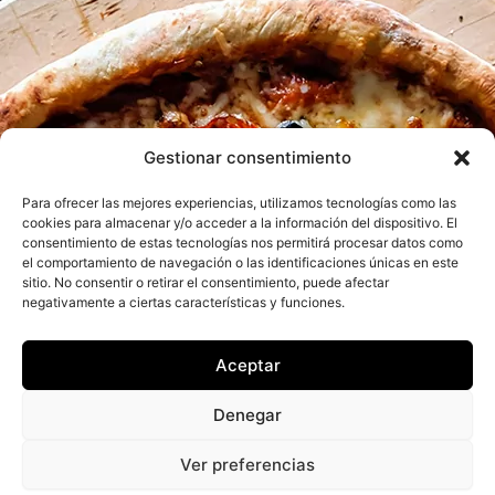
Gestionar consentimiento
Para ofrecer las mejores experiencias, utilizamos tecnologías como las
cookies para almacenar y/o acceder a la información del dispositivo. El
consentimiento de estas tecnologías nos permitirá procesar datos como
el comportamiento de navegación o las identificaciones únicas en este
sitio. No consentir o retirar el consentimiento, puede afectar
negativamente a ciertas características y funciones.
Aceptar
Denegar
Ver preferencias