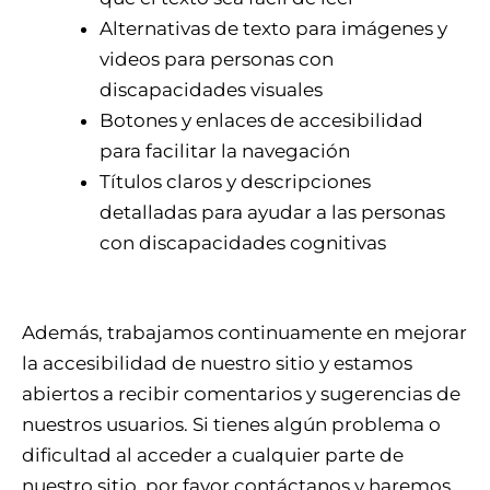
Alternativas de texto para imágenes y
videos para personas con
discapacidades visuales
Botones y enlaces de accesibilidad
para facilitar la navegación
Títulos claros y descripciones
detalladas para ayudar a las personas
con discapacidades cognitivas
Además, trabajamos continuamente en mejorar
la accesibilidad de nuestro sitio y estamos
abiertos a recibir comentarios y sugerencias de
nuestros usuarios. Si tienes algún problema o
dificultad al acceder a cualquier parte de
nuestro sitio, por favor contáctanos y haremos